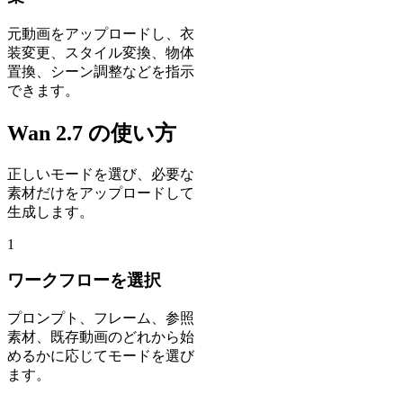
元動画をアップロードし、衣
装変更、スタイル変換、物体
置換、シーン調整などを指示
できます。
Wan 2.7 の使い方
正しいモードを選び、必要な
素材だけをアップロードして
生成します。
1
ワークフローを選択
プロンプト、フレーム、参照
素材、既存動画のどれから始
めるかに応じてモードを選び
ます。