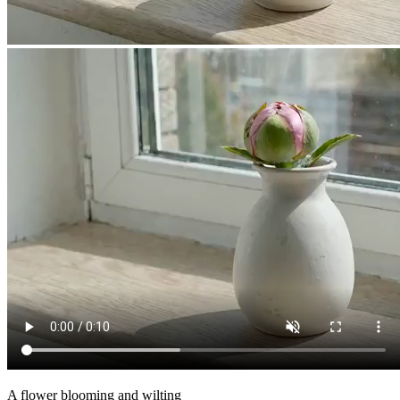
A flower blooming and wilting