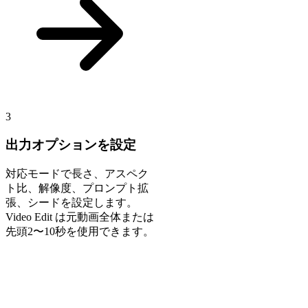
3
出力オプションを設定
対応モードで長さ、アスペク
ト比、解像度、プロンプト拡
張、シードを設定します。
Video Edit は元動画全体または
先頭2〜10秒を使用できます。