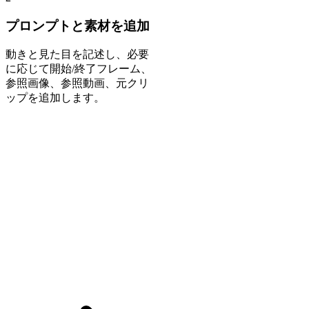
プロンプトと素材を追加
動きと見た目を記述し、必要
に応じて開始/終了フレーム、
参照画像、参照動画、元クリ
ップを追加します。