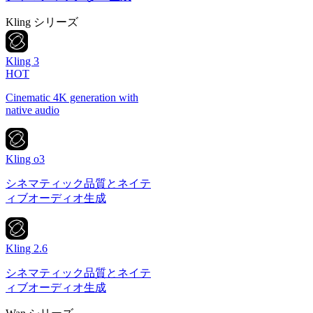
Kling シリーズ
Kling 3
HOT
Cinematic 4K generation with
native audio
Kling o3
シネマティック品質とネイテ
ィブオーディオ生成
Kling 2.6
シネマティック品質とネイテ
ィブオーディオ生成