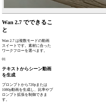
Wan 2.7 でできるこ
と
Wan 2.7 は複数モードの動画
スイートです。素材に合った
ワークフローを選べます。
01
テキストからシーン動画
を生成
プロンプトから720pまたは
1080p動画を生成し、比率やプ
ロンプト拡張を制御できま
す。