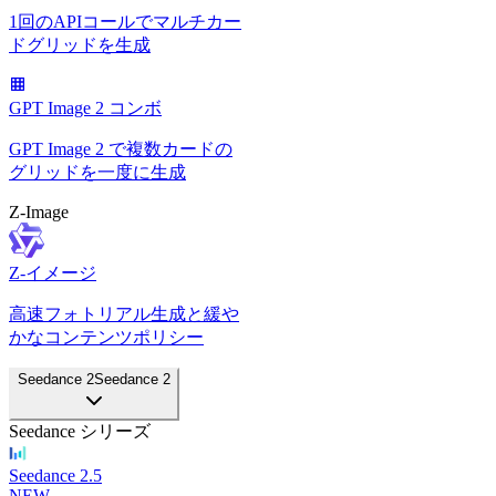
1回のAPIコールでマルチカー
ドグリッドを生成
GPT Image 2 コンボ
GPT Image 2 で複数カードの
グリッドを一度に生成
Z-Image
Z-イメージ
高速フォトリアル生成と緩や
かなコンテンツポリシー
Seedance 2
Seedance 2
Seedance シリーズ
Seedance 2.5
NEW