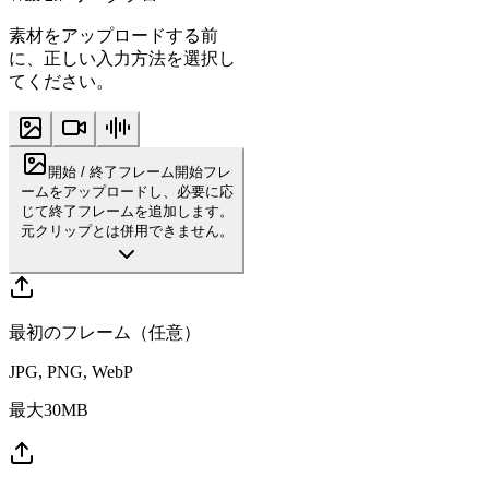
素材をアップロードする前
に、正しい入力方法を選択し
てください。
開始 / 終了フレーム
開始フレ
ームをアップロードし、必要に応
じて終了フレームを追加します。
元クリップとは併用できません。
最初のフレーム（任意）
JPG, PNG, WebP
最大30MB