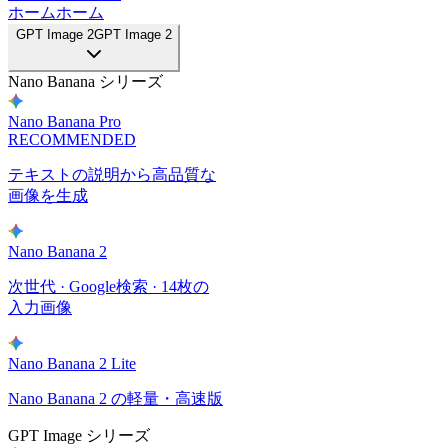
ホーム
ホーム
GPT Image 2
GPT Image 2
Nano Banana シリーズ
Nano Banana Pro
RECOMMENDED
テキストの説明から高品質な
画像を生成
Nano Banana 2
次世代 · Google検索 · 14枚の
入力画像
Nano Banana 2 Lite
Nano Banana 2 の軽量・高速版
GPT Image シリーズ