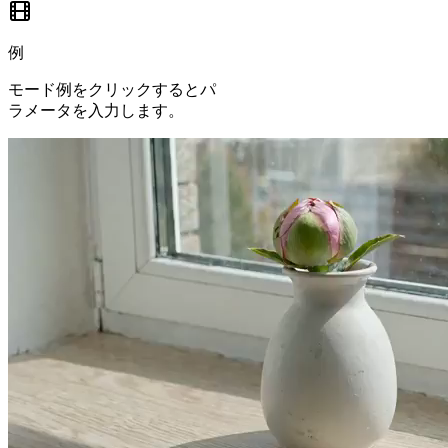
例
モード例をクリックするとパ
ラメータを入力します。