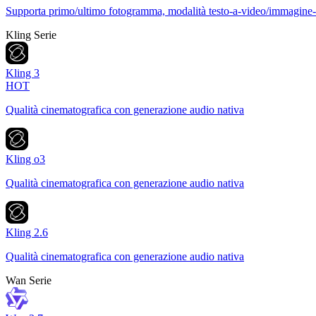
Supporta primo/ultimo fotogramma, modalità testo-a-video/immagine-
Kling Serie
Kling 3
HOT
Qualità cinematografica con generazione audio nativa
Kling o3
Qualità cinematografica con generazione audio nativa
Kling 2.6
Qualità cinematografica con generazione audio nativa
Wan Serie