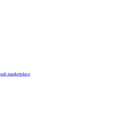
pali marketplace