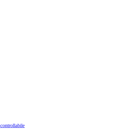
controllabile