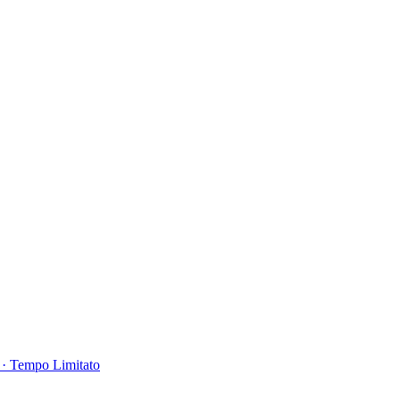
 · Tempo Limitato