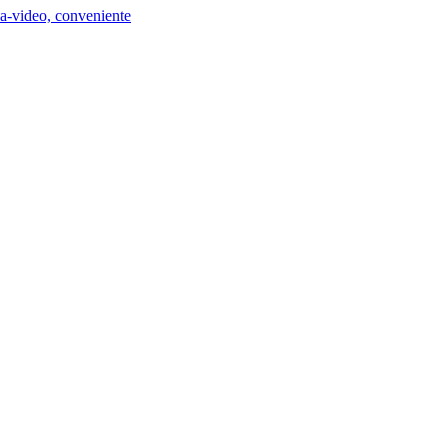
a-video, conveniente