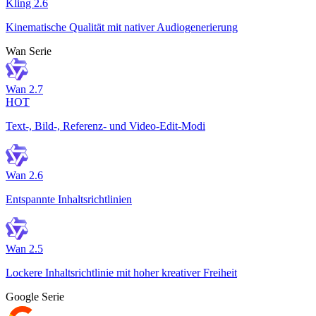
Kling 2.6
Kinematische Qualität mit nativer Audiogenerierung
Wan Serie
Wan 2.7
HOT
Text-, Bild-, Referenz- und Video-Edit-Modi
Wan 2.6
Entspannte Inhaltsrichtlinien
Wan 2.5
Lockere Inhaltsrichtlinie mit hoher kreativer Freiheit
Google Serie