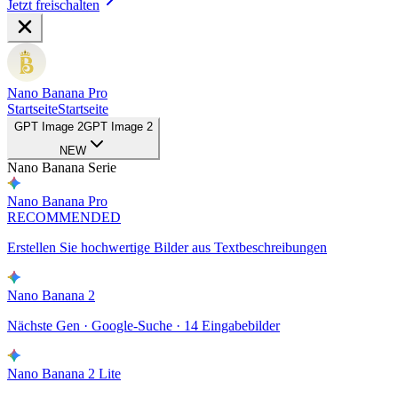
Jetzt freischalten
Nano Banana Pro
Startseite
Startseite
GPT Image 2
GPT Image 2
NEW
Nano Banana Serie
Nano Banana Pro
RECOMMENDED
Erstellen Sie hochwertige Bilder aus Textbeschreibungen
Nano Banana 2
Nächste Gen · Google-Suche · 14 Eingabebilder
Nano Banana 2 Lite