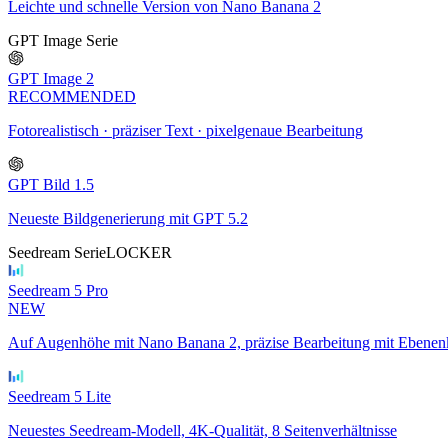
Leichte und schnelle Version von Nano Banana 2
GPT Image Serie
GPT Image 2
RECOMMENDED
Fotorealistisch · präziser Text · pixelgenaue Bearbeitung
GPT Bild 1.5
Neueste Bildgenerierung mit GPT 5.2
Seedream Serie
LOCKER
Seedream 5 Pro
NEW
Auf Augenhöhe mit Nano Banana 2, präzise Bearbeitung mit Ebenenk
Seedream 5 Lite
Neuestes Seedream-Modell, 4K-Qualität, 8 Seitenverhältnisse