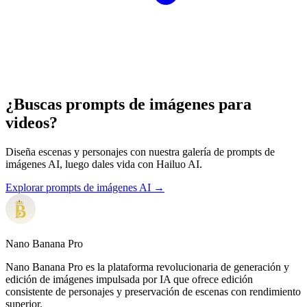
¿Buscas prompts de imágenes para
videos?
Diseña escenas y personajes con nuestra galería de prompts de
imágenes AI, luego dales vida con Hailuo AI.
Explorar prompts de imágenes AI →
Nano Banana Pro
Nano Banana Pro es la plataforma revolucionaria de generación y
edición de imágenes impulsada por IA que ofrece edición
consistente de personajes y preservación de escenas con rendimiento
superior.