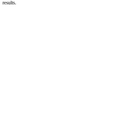
results.