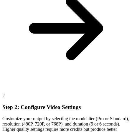
2
Step 2: Configure Video Settings
Customize your output by selecting the model tier (Pro or Standard),
resolution (480P, 720P, or 768P), and duration (5 or 6 seconds).
Higher quality settings require more credits but produce better