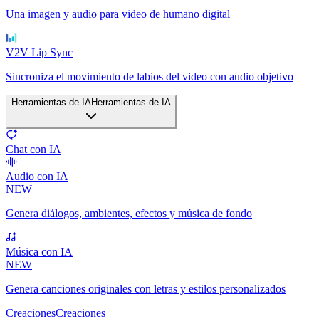
Una imagen y audio para video de humano digital
V2V Lip Sync
Sincroniza el movimiento de labios del video con audio objetivo
Herramientas de IA
Herramientas de IA
Chat con IA
Audio con IA
NEW
Genera diálogos, ambientes, efectos y música de fondo
Música con IA
NEW
Genera canciones originales con letras y estilos personalizados
Creaciones
Creaciones