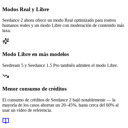
Modos Real y Libre
Seedance 2 ahora ofrece un modo Real optimizado para rostros
humanos reales y un modo Libre con moderación de contenido más
laxa.
Modo Libre en más modelos
Seedream 5 y Seedance 1.5 Pro también admiten el modo Libre.
Menor consumo de créditos
El consumo de créditos de Seedance 2 bajó notablemente — la
mayoría de los casos ahorran un 20–45%, hasta cerca del 60% al
usar un vídeo de referencia.