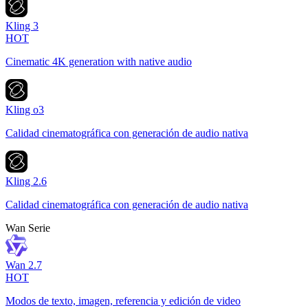
Kling 3
HOT
Cinematic 4K generation with native audio
Kling o3
Calidad cinematográfica con generación de audio nativa
Kling 2.6
Calidad cinematográfica con generación de audio nativa
Wan Serie
Wan 2.7
HOT
Modos de texto, imagen, referencia y edición de video