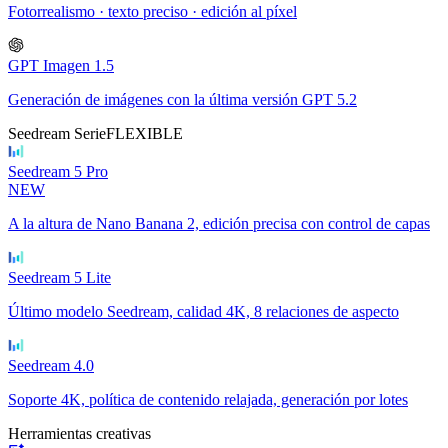
Fotorrealismo · texto preciso · edición al píxel
GPT Imagen 1.5
Generación de imágenes con la última versión GPT 5.2
Seedream Serie
FLEXIBLE
Seedream 5 Pro
NEW
A la altura de Nano Banana 2, edición precisa con control de capas
Seedream 5 Lite
Último modelo Seedream, calidad 4K, 8 relaciones de aspecto
Seedream 4.0
Soporte 4K, política de contenido relajada, generación por lotes
Herramientas creativas