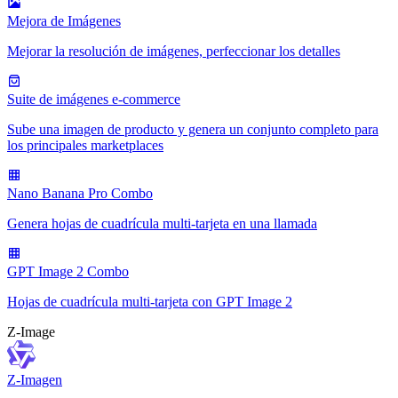
Mejora de Imágenes
Mejorar la resolución de imágenes, perfeccionar los detalles
Suite de imágenes e-commerce
Sube una imagen de producto y genera un conjunto completo para
los principales marketplaces
Nano Banana Pro Combo
Genera hojas de cuadrícula multi-tarjeta en una llamada
GPT Image 2 Combo
Hojas de cuadrícula multi-tarjeta con GPT Image 2
Z-Image
Z-Imagen