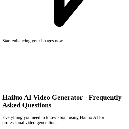
Start enhancing your images now
Hailuo AI Video Generator - Frequently
Asked Questions
Everything you need to know about using Hailuo AI for
professional video generation.