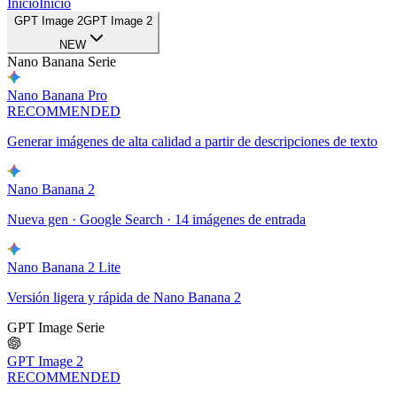
Inicio
Inicio
GPT Image 2
GPT Image 2
NEW
Nano Banana Serie
Nano Banana Pro
RECOMMENDED
Generar imágenes de alta calidad a partir de descripciones de texto
Nano Banana 2
Nueva gen · Google Search · 14 imágenes de entrada
Nano Banana 2 Lite
Versión ligera y rápida de Nano Banana 2
GPT Image Serie
GPT Image 2
RECOMMENDED