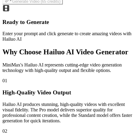
Generate Video (65 credits)
Ready to Generate
Enter your prompt and click generate to create amazing videos with
Hailuo AI
Why Choose Hailuo AI Video Generator
MiniMax's Hailuo AI represents cutting-edge video generation
technology with high-quality output and flexible options.
01
High-Quality Video Output
Hailuo AI produces stunning, high-quality videos with excellent
visual fidelity. The Pro model delivers superior quality for
professional content creation, while the Standard model offers faster
generation for quick iterations.
02