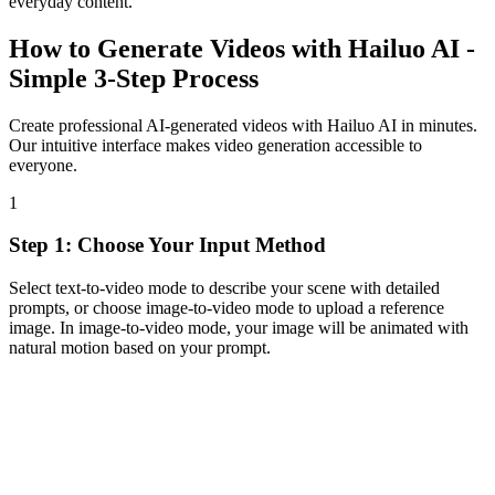
everyday content.
How to Generate Videos with Hailuo AI -
Simple 3-Step Process
Create professional AI-generated videos with Hailuo AI in minutes.
Our intuitive interface makes video generation accessible to
everyone.
1
Step 1: Choose Your Input Method
Select text-to-video mode to describe your scene with detailed
prompts, or choose image-to-video mode to upload a reference
image. In image-to-video mode, your image will be animated with
natural motion based on your prompt.