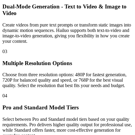
Dual-Mode Generation - Text to Video & Image to
Video
Create videos from pure text prompts or transform static images into
dynamic motion sequences. Hailuo supports both text-to-video and
image-to-video generation, giving you flexibility in how you create
your content.
03
Multiple Resolution Options
Choose from three resolution options: 480P for fastest generation,
720P for balanced quality and speed, or 768P for the best visual
quality. Select the resolution that best fits your needs and budget.
04
Pro and Standard Model Tiers
Select between Pro and Standard model tiers based on your quality
requirements. Pro delivers higher quality output for professional use,
while Standard offers faster, more cost-effective generation for