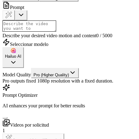
Prompt
Describe your desired video motion and content
0
/
5000
Seleccionar modelo
Hailuo AI
Model Quality
Pro (Higher Quality)
Pro outputs fixed 1080p resolution with a fixed duration.
Prompt Optimizer
AI enhances your prompt for better results
Videos por solicitud
1