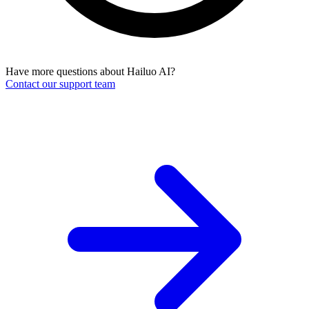
Have more questions about Hailuo AI?
Contact our support team