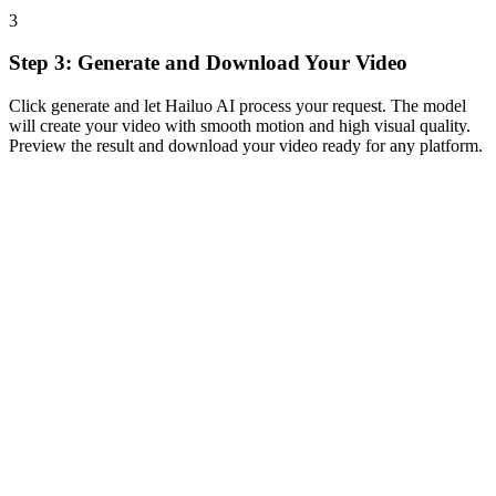
3
Step 3: Generate and Download Your Video
Click generate and let Hailuo AI process your request. The model
will create your video with smooth motion and high visual quality.
Preview the result and download your video ready for any platform.