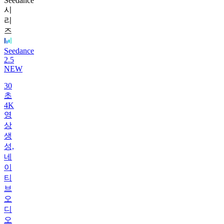
Seedance
시
리
즈
Seedance
2.5
NEW
30
초
4K
영
상
생
성,
네
이
티
브
오
디
오